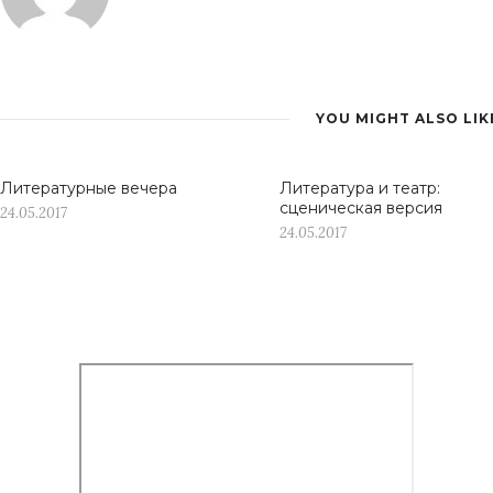
YOU MIGHT ALSO LIK
Литературные вечера
Литература и театр:
сценическая версия
24.05.2017
24.05.2017