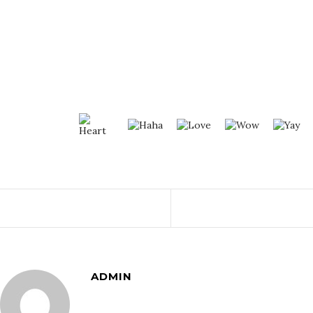
ADMIN